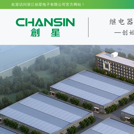
欢迎访问浙江创星电子有限公司官方网站！