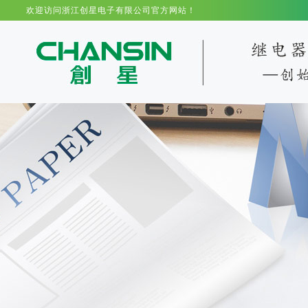
欢迎访问浙江创星电子有限公司官方网站！