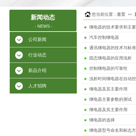
.
您当前位置：
首页
>>
新闻动态
- NEWS -
继电器的技术要求和主要
汽车控制继电器
公司新闻
通讯继电器的技术与标准
行业动态
固态继电器的应用浅析
控制继电器的可靠性
新品介绍
浅析时间继电器在自动控
人才招聘
继电器及其主要作用
继电器主要参数的测试
继电器及其主要作用
继电器的选择
继电器型号命名和标志方