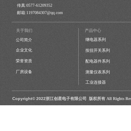
传真:
0577-61209352
邮箱
:
1197084307@qq.com
关于我们
产品中心
继电器系列
公司简介
企业文化
按扭开关系列
荣誉资质
配电器件系列
厂房设备
测量仪表系列
工业连接器
Copyright© 2022浙江创星电子有限公司 版权所有
All Rights R