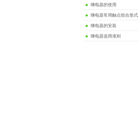
继电器的使用
继电器常用触点组合形式
继电器的安装
继电器选用准则