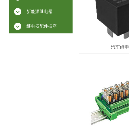
新能源继电器
继电器配件插座
汽车继