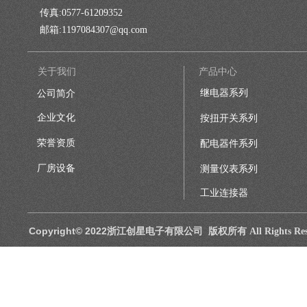
传真:
0577-61209352
邮箱
:
1197084307@qq.com
关于我们
产品中心
继电器系列
公司简介
企业文化
按扭开关系列
荣誉资质
配电器件系列
厂房设备
测量仪表系列
工业连接器
Copyright© 2022浙江创星电子有限公司 版权所有
All Rights R