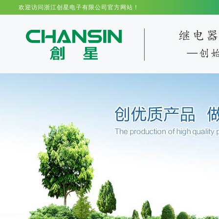
欢迎访问浙江创星电子有限公司官方网站！