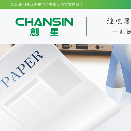
欢迎访问浙江创星电子有限公司官方网站！