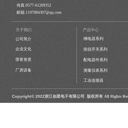
传真:
0577-61209352
邮箱
:
1197084307@qq.com
关于我们
产品中心
继电器系列
公司简介
企业文化
按扭开关系列
荣誉资质
配电器件系列
厂房设备
测量仪表系列
工业连接器
Copyright© 2022浙江创星电子有限公司 版权所有
All Rights R